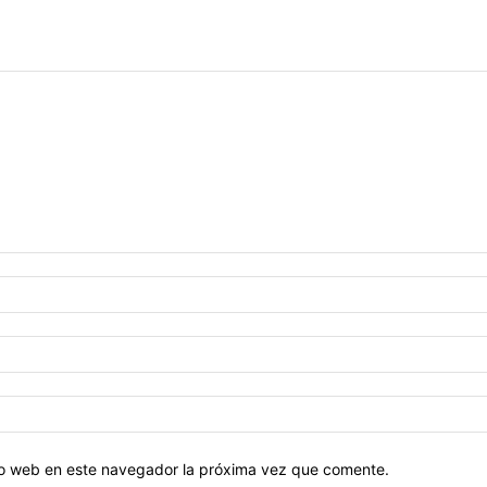
tio web en este navegador la próxima vez que comente.