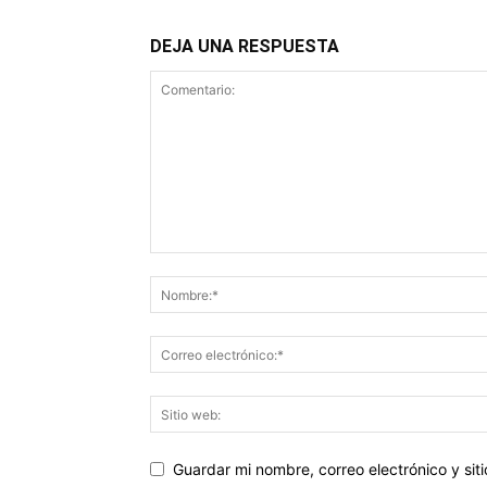
DEJA UNA RESPUESTA
Guardar mi nombre, correo electrónico y si