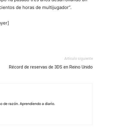
ientos de horas de multijugador”.
yer]
Artículo siguiente
Récord de reservas de 3DS en Reino Unido
o de razón. Aprendiendo a diario.