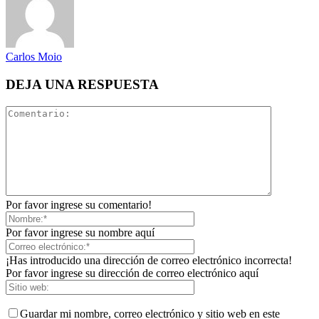
Carlos Moio
DEJA UNA RESPUESTA
Por favor ingrese su comentario!
Por favor ingrese su nombre aquí
¡Has introducido una dirección de correo electrónico incorrecta!
Por favor ingrese su dirección de correo electrónico aquí
Guardar mi nombre, correo electrónico y sitio web en este