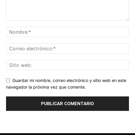
Guardar mi nombre, correo electrónico y sitio web en este
navegador la próxima vez que comente.