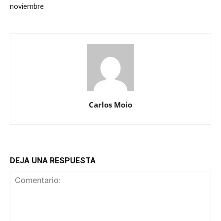
noviembre
Carlos Moio
DEJA UNA RESPUESTA