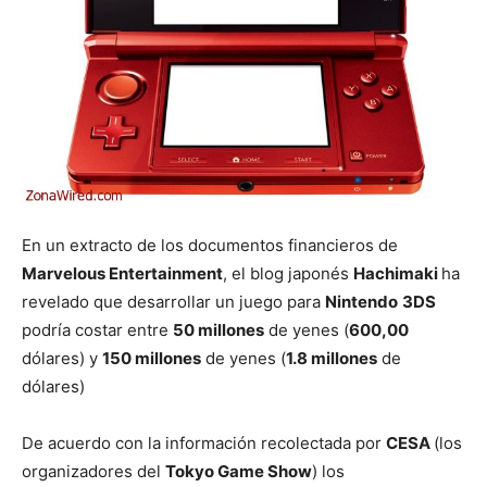
En un extracto de los documentos financieros de
Marvelous Entertainment
, el blog japonés
Hachimaki
ha
revelado que desarrollar un juego para
Nintendo
3DS
podría costar entre
50 millones
de yenes (
600,00
dólares) y
150 millones
de yenes (
1.8 millones
de
dólares)
De acuerdo con la información recolectada por
CESA
(los
organizadores del
Tokyo Game Show
) los