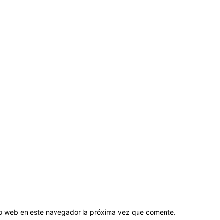
tio web en este navegador la próxima vez que comente.