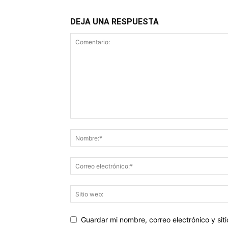
DEJA UNA RESPUESTA
Guardar mi nombre, correo electrónico y si