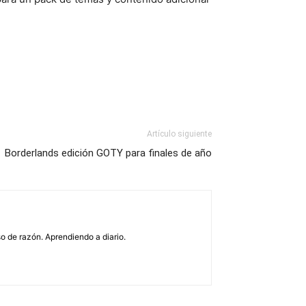
Artículo siguiente
Borderlands edición GOTY para finales de año
o de razón. Aprendiendo a diario.