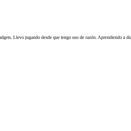
gadgets. Llevo jugando desde que tengo uso de razón. Aprendiendo a dia