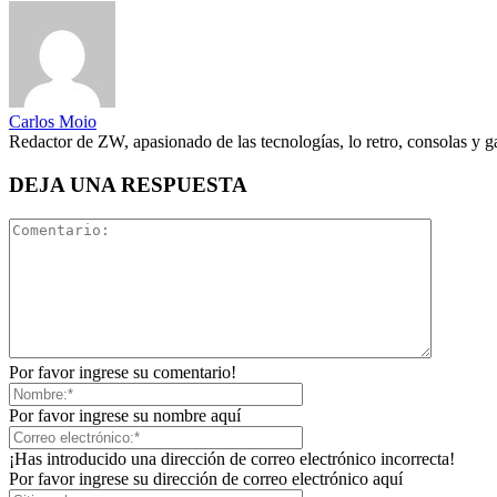
Carlos Moio
Redactor de ZW, apasionado de las tecnologías, lo retro, consolas y 
DEJA UNA RESPUESTA
Por favor ingrese su comentario!
Por favor ingrese su nombre aquí
¡Has introducido una dirección de correo electrónico incorrecta!
Por favor ingrese su dirección de correo electrónico aquí