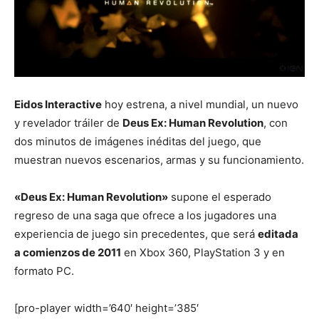
Eidos Interactive
hoy estrena, a nivel mundial, un nuevo
y revelador tráiler de
Deus Ex: Human Revolution
, con
dos minutos de imágenes inéditas del juego, que
muestran nuevos escenarios, armas y su funcionamiento.
«Deus Ex: Human Revolution»
supone el esperado
regreso de una saga que ofrece a los jugadores una
experiencia de juego sin precedentes, que será
editada
a comienzos de 2011
en Xbox 360, PlayStation 3 y en
formato PC.
[pro-player width=’640′ height=’385′