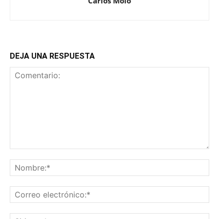
Carlos Moio
DEJA UNA RESPUESTA