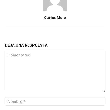
Carlos Moio
DEJA UNA RESPUESTA