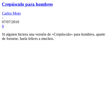
Crepúsculo para hombres
Carlos Moio
-
07/07/2010
0
Si alguien hiciera una versión de «Crepúsculo» para hombres, aparte
de forrarse, haría felices a muchos.