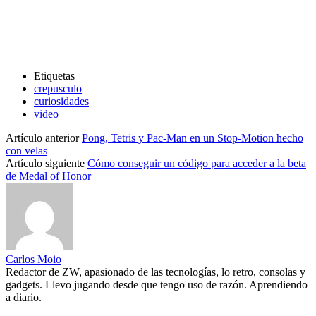
Etiquetas
crepusculo
curiosidades
video
Artículo anterior
Pong, Tetris y Pac-Man en un Stop-Motion hecho
con velas
Artículo siguiente
Cómo conseguir un código para acceder a la beta
de Medal of Honor
Carlos Moio
Redactor de ZW, apasionado de las tecnologías, lo retro, consolas y
gadgets. Llevo jugando desde que tengo uso de razón. Aprendiendo
a diario.