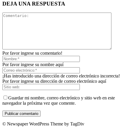
DEJA UNA RESPUESTA
Por favor ingrese su comentario!
Por favor ingrese su nombre aquí
¡Has introducido una dirección de correo electrónico incorrecta!
Por favor ingrese su dirección de correo electrónico aquí
Guardar mi nombre, correo electrónico y sitio web en este
navegador la próxima vez que comente.
© Newspaper WordPress Theme by TagDiv