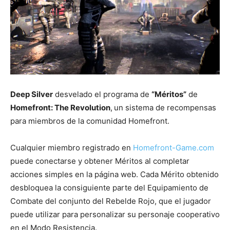
Deep Silver
desvelado el programa de
“Méritos”
de
Homefront: The Revolution
,
un sistema de recompensas
para miembros de la comunidad Homefront.
Cualquier miembro registrado en
Homefront-Game.com
puede conectarse y obtener Méritos al completar
acciones simples en la página web. Cada Mérito obtenido
desbloquea la consiguiente parte del Equipamiento de
Combate del conjunto del Rebelde Rojo, que el jugador
puede utilizar para personalizar su personaje cooperativo
en el Modo Resistencia.