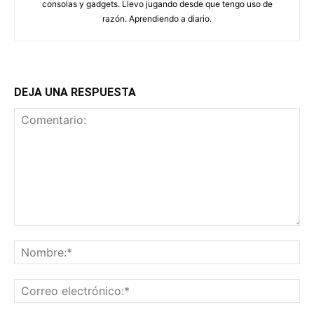
consolas y gadgets. Llevo jugando desde que tengo uso de
razón. Aprendiendo a diario.
DEJA UNA RESPUESTA