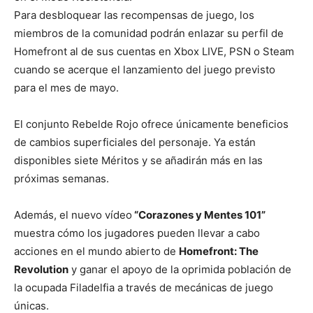
Para desbloquear las recompensas de juego, los
miembros de la comunidad podrán enlazar su perfil de
Homefront al de sus cuentas en Xbox LIVE, PSN o Steam
cuando se acerque el lanzamiento del juego previsto
para el mes de mayo.
El conjunto Rebelde Rojo ofrece únicamente beneficios
de cambios superficiales del personaje. Ya están
disponibles siete Méritos y se añadirán más en las
próximas semanas.
Además, el nuevo vídeo
“Corazones y Mentes 101”
muestra cómo los jugadores pueden llevar a cabo
acciones en el mundo abierto de
Homefront: The
Revolution
y ganar el apoyo de la oprimida población de
la ocupada Filadelfia a través de mecánicas de juego
únicas.