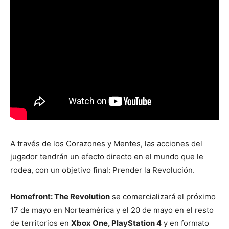
A través de los Corazones y Mentes, las acciones del
jugador tendrán un efecto directo en el mundo que le
rodea, con un objetivo final: Prender la Revolución.
Homefront: The Revolution
se comercializará el próximo
17 de mayo en Norteamérica y el 20 de mayo en el resto
de territorios en
Xbox One, PlayStation 4
y en formato