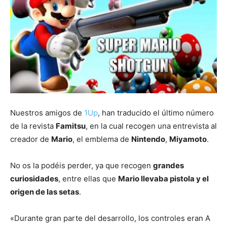
Nuestros amigos de
1Up
, han traducido el último número
de la revista
Famitsu
, en la cual recogen una entrevista al
creador de
Mario
, el emblema de
Nintendo
,
Miyamoto
.
No os la podéis perder, ya que recogen
grandes
curiosidades
, entre ellas que
Mario llevaba pistola y el
origen de las setas
.
«Durante gran parte del desarrollo, los controles eran A