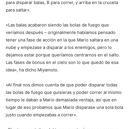
para disparar balas, B para correr, y arriba en la cruceta
para saltar».
«Las balas acabaron siendo las bolas de fuego que
veríamos después – originalmente habíamos pensado
tener una fase de acción en la que Mario saltara en una
nube y empezase a disparar a los enemigos, pero lo
dejamos estar porque queríamos centrarnos en el salto.
Las fases de bonus en el cielo son lo que quedó de esa
idea», ha dicho Miyamoto.
«Al final nos dimos cuenta de que poder disparar todas
las bolas de fuego que quisieras y poder correr al mismo
tiempo le daban a Mario demasiada ventaja, así que en
lugar de eso probamos que Mario disparase una sola bola
justo cuando empezabas a correr».