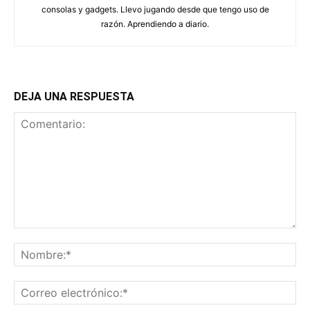
consolas y gadgets. Llevo jugando desde que tengo uso de
razón. Aprendiendo a diario.
DEJA UNA RESPUESTA