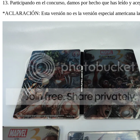
13. Participando en el concurso, damos por hecho que has leído y ace
*ACLARACIÓN: Esta versión no es la versión especial americana la cual