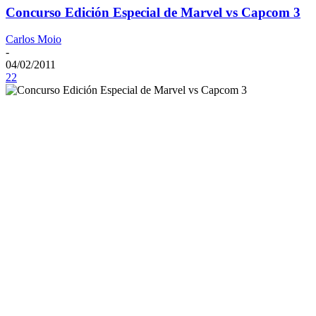
Concurso Edición Especial de Marvel vs Capcom 3
Carlos Moio
-
04/02/2011
22