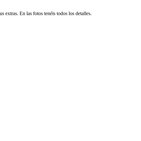
xtras. En las fotos tenéis todos los detalles.