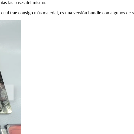
ptas las bases del mismo.
 trae consigo más material, es una versión bundle con algunos de sus e