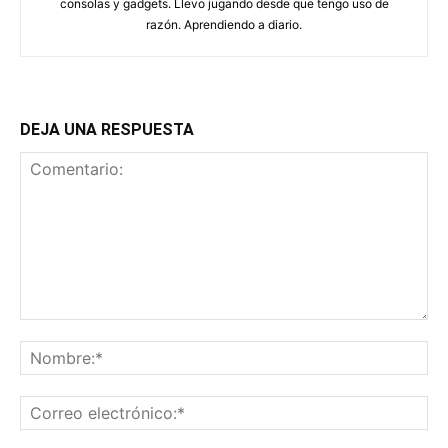
consolas y gadgets. Llevo jugando desde que tengo uso de
razón. Aprendiendo a diario.
DEJA UNA RESPUESTA