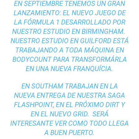
EN SEPTIEMBRE TENEMOS UN GRAN
LANZAMIENTO: EL NUEVO JUEGO DE
LA FÓRMULA 1 DESARROLLADO POR
NUESTRO ESTUDIO EN BIRMINGHAM.
NUESTRO ESTUDIO EN GUILFORD ESTÁ
TRABAJANDO A TODA MÁQUINA EN
BODYCOUNT PARA TRANSFORMÁRLA
EN UNA NUEVA FRANQUÍCIA.
EN SOUTHAM TRABAJAN EN LA
NUEVA ENTREGA DE NUESTRA SAGA
FLASHPOINT, EN EL PRÓXIMO DIRT Y
EN EL NUEVO GRID. SERÁ
INTERESANTE VER COMO TODO LLEGA
A BUEN PUERTO.