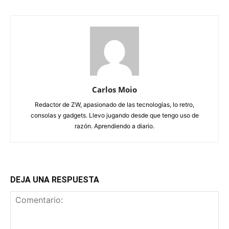
Carlos Moio
Redactor de ZW, apasionado de las tecnologías, lo retro,
consolas y gadgets. Llevo jugando desde que tengo uso de
razón. Aprendiendo a diario.
DEJA UNA RESPUESTA