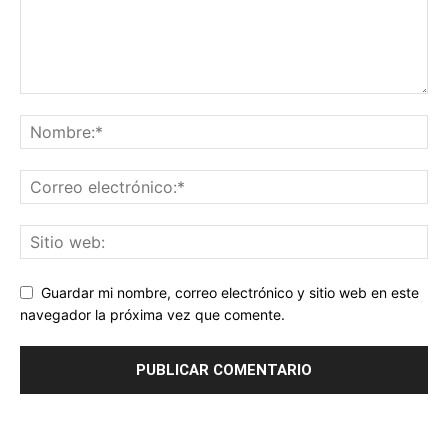
Guardar mi nombre, correo electrónico y sitio web en este
navegador la próxima vez que comente.