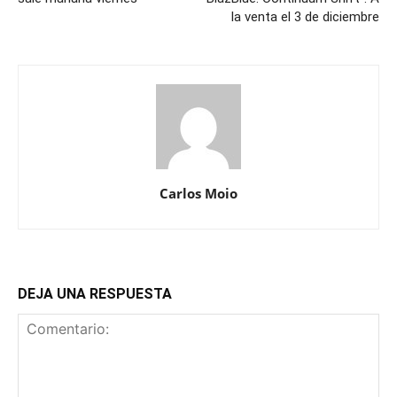
la venta el 3 de diciembre
Carlos Moio
DEJA UNA RESPUESTA