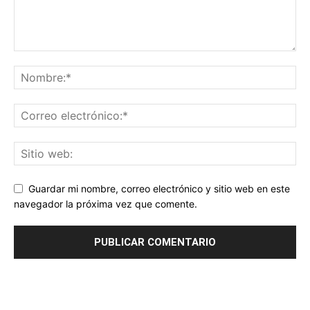
Guardar mi nombre, correo electrónico y sitio web en este
navegador la próxima vez que comente.