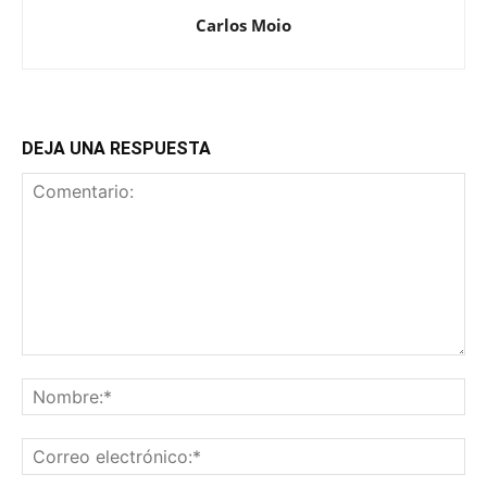
Carlos Moio
DEJA UNA RESPUESTA