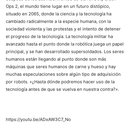
Ops 2, el mundo tiene lugar en un futuro distópico,
situado en 2065, donde la ciencia y la tecnología ha
cambiado radicalmente a la especie humana, con la
sociedad violenta y las protestas y el intento de detener
el progreso de la tecnología. La tecnología militar ha
avanzado hasta el punto donde la robótica juega un papel
principal, y se han desarrollado supersoldados. Los seres
humanos están llegando al punto donde son más
máquinas que seres humanos de carne y hueso y hay
muchas especulaciones sobre algún tipo de adquisición
por robots. «¿Hasta dónde podremos hacer uso de la
tecnología antes de que se vuelva en nuestra contra?».
https://youtu.be/ADxAW3C7_No