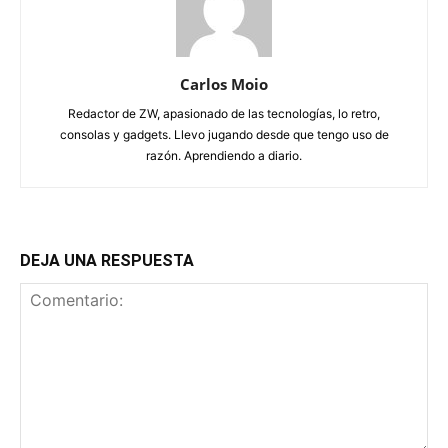
Carlos Moio
Redactor de ZW, apasionado de las tecnologías, lo retro,
consolas y gadgets. Llevo jugando desde que tengo uso de
razón. Aprendiendo a diario.
DEJA UNA RESPUESTA