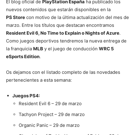
El blog oficial de
PlayStation España
ha publicado los
nuevos contenidos que estarán disponibles en la
PS Store
con motivo de la última actualización del mes de
marzo. Entre los títulos que destacan encontramos
Resident Evil 6, No Time to Explain o Nights of Azure
.
Como juegos deportivos tendremos la nueva entrega de
la franquicia
MLB
y el juego de conducción
WRC 5
eSports Edition
.
Os dejamos con el listado completo de las novedades
pertenecientes a esta semana:
Juegos PS4:
Resident Evil 6 – 29 de marzo
Tachyon Project – 29 de marzo
Organic Panic – 29 de marzo