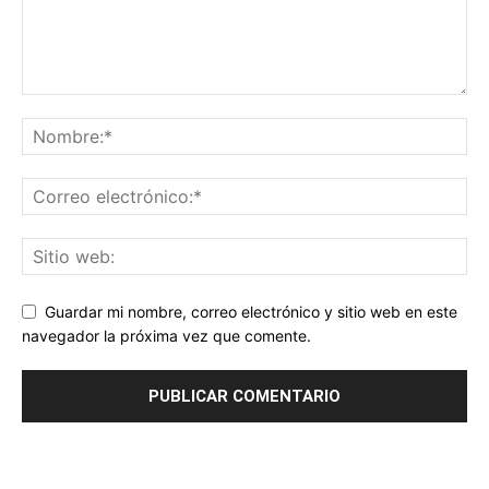
Guardar mi nombre, correo electrónico y sitio web en este
navegador la próxima vez que comente.