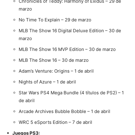
Chronicles of Teddy: Harmony of Exidus – 29 de
marzo
No Time To Explain – 29 de marzo
MLB The Show 16 Digital Deluxe Edition – 30 de
marzo
MLB The Show 16 MVP Edition – 30 de marzo
MLB The Show 16 – 30 de marzo
Adam’s Venture: Origins – 1 de abril
Nights of Azure – 1 de abril
Star Wars PS4 Mega Bundle (4 títulos de PS2) – 1
de abril
Arcade Archives Bubble Bobble – 1 de abril
WRC 5 eSports Edition – 7 de abril
Juegos PS3: