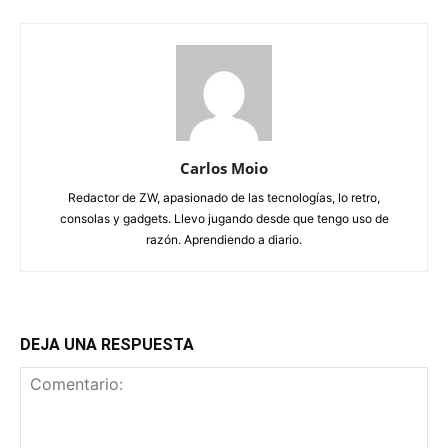
Carlos Moio
Redactor de ZW, apasionado de las tecnologías, lo retro,
consolas y gadgets. Llevo jugando desde que tengo uso de
razón. Aprendiendo a diario.
DEJA UNA RESPUESTA