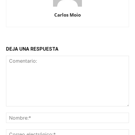
Carlos Moio
DEJA UNA RESPUESTA