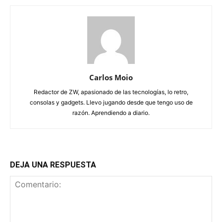
Carlos Moio
Redactor de ZW, apasionado de las tecnologías, lo retro,
consolas y gadgets. Llevo jugando desde que tengo uso de
razón. Aprendiendo a diario.
DEJA UNA RESPUESTA