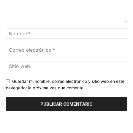
Guardar mi nombre, correo electrónico y sitio web en este
navegador la próxima vez que comente.