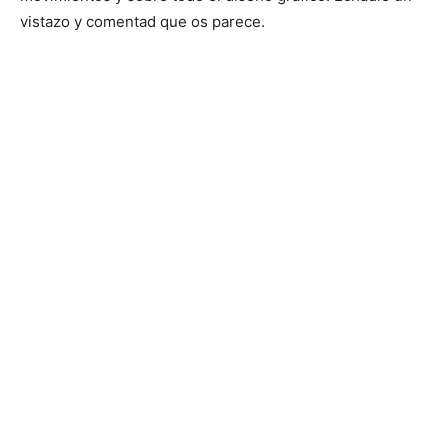
vistazo y comentad que os parece.