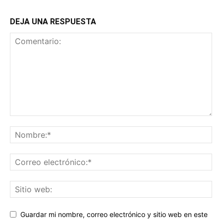
DEJA UNA RESPUESTA
Guardar mi nombre, correo electrónico y sitio web en este