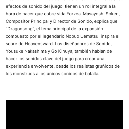
efectos de sonido del juego, tienen un rol integral a la
hora de hacer que cobre vida Eorzea. Masayoshi Soken,
Compositor Principal y Director de Sonido, explica que
“Dragonsong”, el tema principal de la expansión
compuesto por el legendario Nobuo Uematsu, inspira el
score de Heavensward. Los diseñadores de Sonido,
Yousuke Nakashima y Go Kinuya, también hablan de
hacer los sonidos clave del juego para crear una
experiencia envolvente, desde los realistas gruñidos de
los monstruos a los únicos sonidos de batalla.