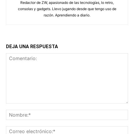
Redactor de ZW, apasionado de las tecnologías, lo retro,
consolas y gadgets. Llevo jugando desde que tengo uso de
razón. Aprendiendo a diario.
DEJA UNA RESPUESTA