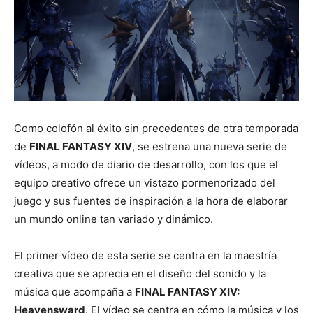
Como colofón al éxito sin precedentes de otra temporada
de
FINAL FANTASY XIV
, se estrena una nueva serie de
vídeos, a modo de diario de desarrollo, con los que el
equipo creativo ofrece un vistazo pormenorizado del
juego y sus fuentes de inspiración a la hora de elaborar
un mundo online tan variado y dinámico.
El primer vídeo de esta serie se centra en la maestría
creativa que se aprecia en el diseño del sonido y la
música que acompaña a
FINAL FANTASY XIV:
Heavensward
. El vídeo se centra en cómo la música y los