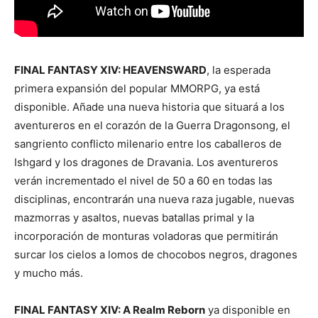
FINAL FANTASY XIV: HEAVENSWARD
, la esperada
primera expansión del popular MMORPG, ya está
disponible. Añade una nueva historia que situará a los
aventureros en el corazón de la Guerra Dragonsong, el
sangriento conflicto milenario entre los caballeros de
Ishgard y los dragones de Dravania. Los aventureros
verán incrementado el nivel de 50 a 60 en todas las
disciplinas, encontrarán una nueva raza jugable, nuevas
mazmorras y asaltos, nuevas batallas primal y la
incorporación de monturas voladoras que permitirán
surcar los cielos a lomos de chocobos negros, dragones
y mucho más.
FINAL FANTASY XIV: A Realm Reborn
ya disponible en