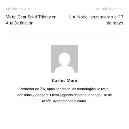
Artículo anterior
Artículo siguiente
Metal Gear Solid Trilogy en
L.A. Noire, lanzamiento el 17
Alta Definición
de mayo
Carlos Moio
Redactor de ZW, apasionado de las tecnologías, lo retro,
consolas y gadgets. Llevo jugando desde que tengo uso de
razón. Aprendiendo a diario.