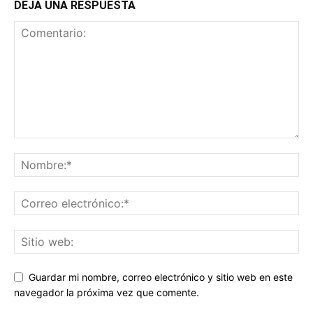
DEJA UNA RESPUESTA
Guardar mi nombre, correo electrónico y sitio web en este
navegador la próxima vez que comente.