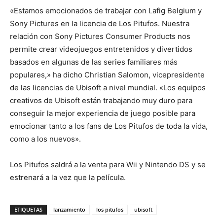
«Estamos emocionados de trabajar con Lafig Belgium y
Sony Pictures en la licencia de Los Pitufos. Nuestra
relación con Sony Pictures Consumer Products nos
permite crear videojuegos entretenidos y divertidos
basados en algunas de las series familiares más
populares,» ha dicho Christian Salomon, vicepresidente
de las licencias de Ubisoft a nivel mundial. «Los equipos
creativos de Ubisoft están trabajando muy duro para
conseguir la mejor experiencia de juego posible para
emocionar tanto a los fans de Los Pitufos de toda la vida,
como a los nuevos».
Los Pitufos saldrá a la venta para Wii y Nintendo DS y se
estrenará a la vez que la película.
ETIQUETAS
lanzamiento
los pitufos
ubisoft