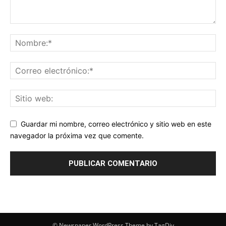
Guardar mi nombre, correo electrónico y sitio web en este
navegador la próxima vez que comente.
© Newspaper WordPress Theme by TagDiv