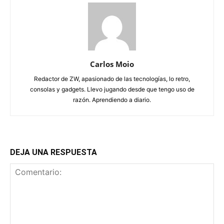
Carlos Moio
Redactor de ZW, apasionado de las tecnologías, lo retro,
consolas y gadgets. Llevo jugando desde que tengo uso de
razón. Aprendiendo a diario.
DEJA UNA RESPUESTA