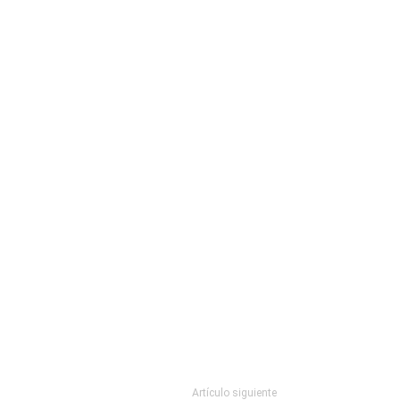
Artículo siguiente