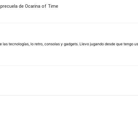
precuela de Ocarina of Time
las tecnologías, lo retro, consolas y gadgets. Llevo jugando desde que tengo us