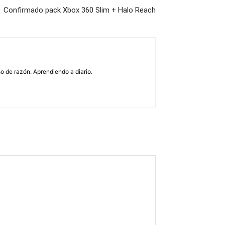
Confirmado pack Xbox 360 Slim + Halo Reach
o de razón. Aprendiendo a diario.