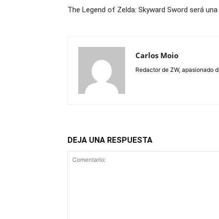
The Legend of Zelda: Skyward Sword será una 
Carlos Moio
Redactor de ZW, apasionado de 
DEJA UNA RESPUESTA