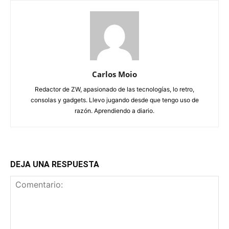
Carlos Moio
Redactor de ZW, apasionado de las tecnologías, lo retro,
consolas y gadgets. Llevo jugando desde que tengo uso de
razón. Aprendiendo a diario.
DEJA UNA RESPUESTA