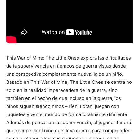
This War of Mine: The Little Ones explora las dificultades
de la supervivencia en tiempos de guerra vistas desde
una perspectiva completamente nueva: la de un niño.
Basado en This War of Mine, The Little Ones se centra no
solo en la realidad imperecedera de la guerra, sino
también en el hecho de que incluso en la guerra, los
niños siguen siendo niños – ríen, lloran, juegan con
juguetes y ven el mundo de forma totalmente diferente.
Además de pensar en la supervivencia, el jugador tendrá
que recuperar el niño que lleva dentro para comprender
cómo proteger a los más pequeños. La pregunta es