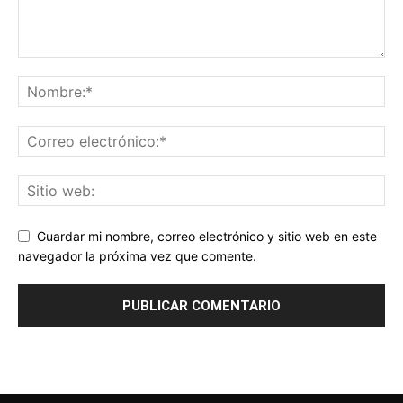
Guardar mi nombre, correo electrónico y sitio web en este
navegador la próxima vez que comente.