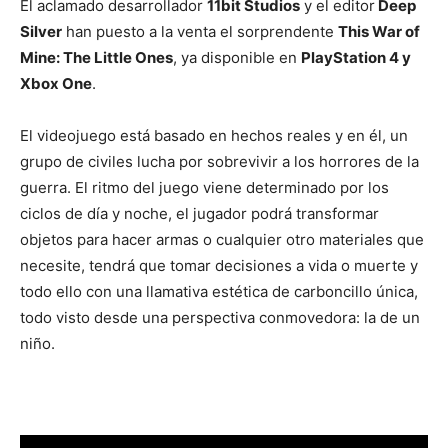
El aclamado desarrollador
11bit Studios
y el editor
Deep
Silver
han puesto a la venta el sorprendente
This War of
Mine: The Little Ones
, ya disponible en
PlayStation 4 y
Xbox One
.
El videojuego está basado en hechos reales y en él, un
grupo de civiles lucha por sobrevivir a los horrores de la
guerra. El ritmo del juego viene determinado por los
ciclos de día y noche, el jugador podrá transformar
objetos para hacer armas o cualquier otro materiales que
necesite, tendrá que tomar decisiones a vida o muerte y
todo ello con una llamativa estética de carboncillo única,
todo visto desde una perspectiva conmovedora: la de un
niño.