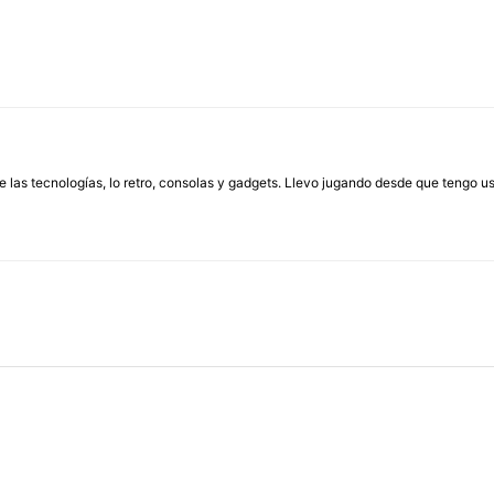
las tecnologías, lo retro, consolas y gadgets. Llevo jugando desde que tengo us