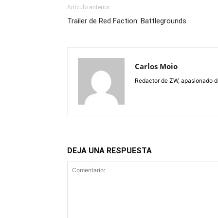
Artículo anterior
Trailer de Red Faction: Battlegrounds
Carlos Moio
Redactor de ZW, apasionado de 
DEJA UNA RESPUESTA