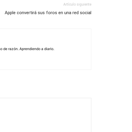
Artículo siguiente
Apple convertirá sus foros en una red social
o de razón. Aprendiendo a diario.