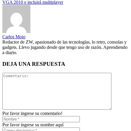
VGA 2010 e incluirá multiplayer
Carlos Moio
Redactor de ZW, apasionado de las tecnologías, lo retro, consolas y
gadgets. Llevo jugando desde que tengo uso de razón. Aprendiendo
a diario.
DEJA UNA RESPUESTA
Por favor ingrese su comentario!
Por favor ingrese su nombre aquí