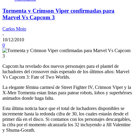
Tormenta y Crimson Viper confirmadas para
Marvel Vs Capcom 3
Carlos Moio
-
10/12/2010
0
Capcom ha revelado dos nuevos personajes para el plantel de
luchadores del crossover más esperado de los últimos años: Marvel
Vs Capcom 3: Fate of Two Worlds.
La elegante fémina carmesí de Street Fighter IV, Crimson Viper y la
X-Men Tormenta estan listas para patear robots, lobos y superhéroes
animados donde haga falta.
Esta última noticia hace que el total de luchadores disponibles se
incremente hasta la redonda cifra de 30, los cuales estarán desde el
primer día en el disco. Si contamos con los personajes descargables,
la cifra por el momento alcanzaría los 32 incluyendo a Jill Valentine
y Shuma-Gorath.