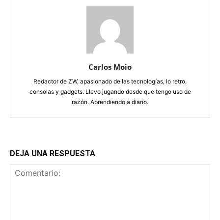
Carlos Moio
Redactor de ZW, apasionado de las tecnologías, lo retro,
consolas y gadgets. Llevo jugando desde que tengo uso de
razón. Aprendiendo a diario.
DEJA UNA RESPUESTA