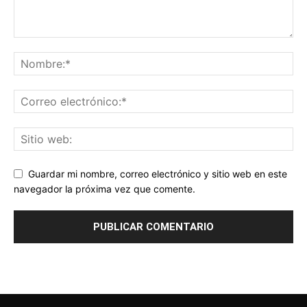
Guardar mi nombre, correo electrónico y sitio web en este
navegador la próxima vez que comente.