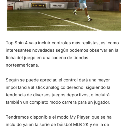
Top Spin 4 va a incluir controles más realistas, así como
interesantes novedades según podemos observar en la
ficha del juego en una cadena de tiendas
norteamericana.
Según se puede apreciar, el control dará una mayor
importancia al stick analógico derecho, siguiendo la
tendencia de diversos juegos deportivos, e incluirá
también un completo modo carrera para un jugador.
Tendremos disponible el modo My Player, que se ha
incluido ya en la serie de béisbol MLB 2K y en la de