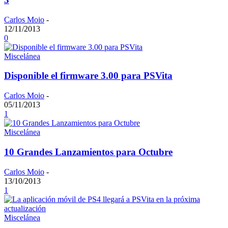
Carlos Moio
-
12/11/2013
0
Miscelánea
Disponible el firmware 3.00 para PSVita
Carlos Moio
-
05/11/2013
1
Miscelánea
10 Grandes Lanzamientos para Octubre
Carlos Moio
-
13/10/2013
1
Miscelánea