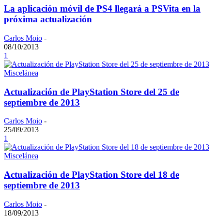
La aplicación móvil de PS4 llegará a PSVita en la
próxima actualización
Carlos Moio
-
08/10/2013
1
Miscelánea
Actualización de PlayStation Store del 25 de
septiembre de 2013
Carlos Moio
-
25/09/2013
1
Miscelánea
Actualización de PlayStation Store del 18 de
septiembre de 2013
Carlos Moio
-
18/09/2013