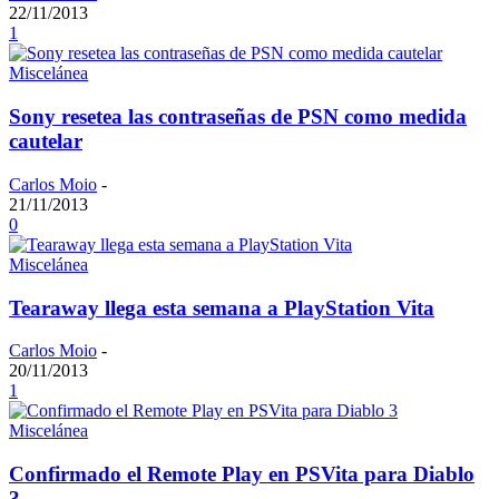
22/11/2013
1
Miscelánea
Sony resetea las contraseñas de PSN como medida
cautelar
Carlos Moio
-
21/11/2013
0
Miscelánea
Tearaway llega esta semana a PlayStation Vita
Carlos Moio
-
20/11/2013
1
Miscelánea
Confirmado el Remote Play en PSVita para Diablo
3