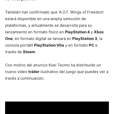
También han confirmado que ‘A.O.T. Wings of Freedom’
estará disponible en una amplia selección de
plataformas, y actualmente se desarrolla para su
lanzamiento en formato físico en
PlayStation 4
y
Xbox
One
, en formato digital se lanzará en
PlayStation 3
, la
consola portátil
PlayStation Vita
y en formato
PC
a
través de
Steam
.
Con motivo del anuncio Koei Tecmo ha distribuido un
nuevo vídeo
tráiler
ilustrativo del juego que puedes ver a
través a continuación.