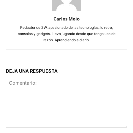
Carlos Moio
Redactor de ZW, apasionado de las tecnologías, lo retro,
consolas y gadgets. Llevo jugando desde que tengo uso de
razón. Aprendiendo a diario.
DEJA UNA RESPUESTA