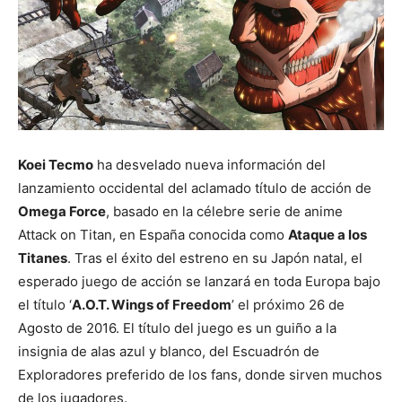
Koei Tecmo
ha desvelado nueva información del
lanzamiento occidental del aclamado título de acción de
Omega Force
, basado en la célebre serie de anime
Attack on Titan, en España conocida como
Ataque a los
Titanes
. Tras el éxito del estreno en su Japón natal, el
esperado juego de acción se lanzará en toda Europa bajo
el título ‘
A.O.T. Wings of Freedom
’ el próximo 26 de
Agosto de 2016. El título del juego es un guiño a la
insignia de alas azul y blanco, del Escuadrón de
Exploradores preferido de los fans, donde sirven muchos
de los jugadores.