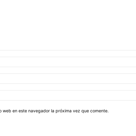
tio web en este navegador la próxima vez que comente.