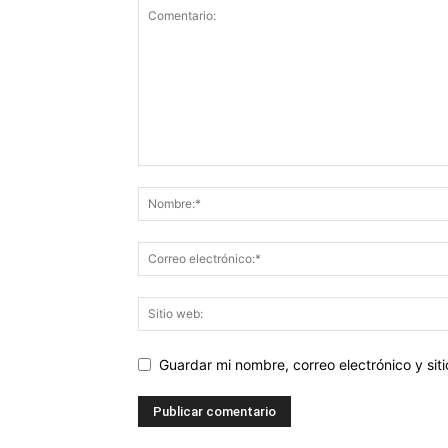
Guardar mi nombre, correo electrónico y si