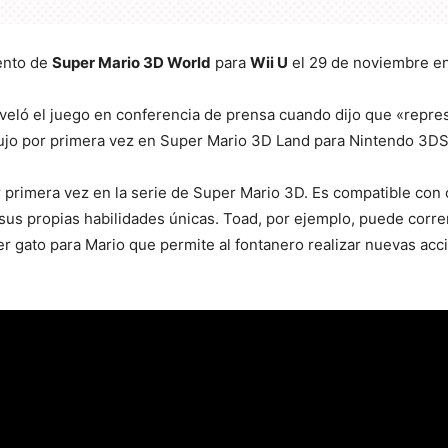
ento de
Super Mario 3D World
para
Wii U
el 29 de noviembre e
eveló el juego en conferencia de prensa cuando dijo que «repres
ujo por primera vez en Super Mario 3D Land para Nintendo 3DS
 primera vez en la serie de Super Mario 3D. Es compatible con 
 sus propias habilidades únicas. Toad, por ejemplo, puede cor
er gato para Mario que permite al fontanero realizar nuevas acc