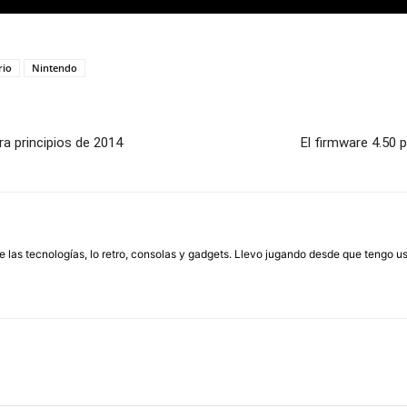
rio
Nintendo
ra principios de 2014
El firmware 4.50 
las tecnologías, lo retro, consolas y gadgets. Llevo jugando desde que tengo us