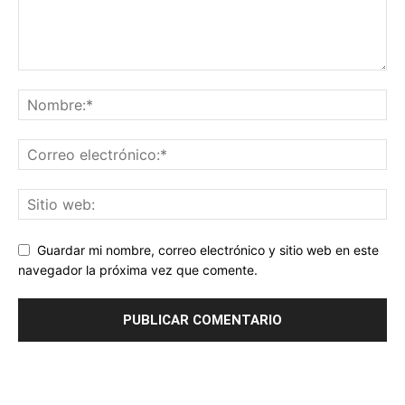
Guardar mi nombre, correo electrónico y sitio web en este
navegador la próxima vez que comente.