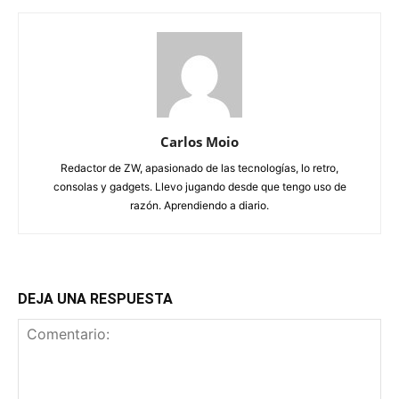
Carlos Moio
Redactor de ZW, apasionado de las tecnologías, lo retro,
consolas y gadgets. Llevo jugando desde que tengo uso de
razón. Aprendiendo a diario.
DEJA UNA RESPUESTA