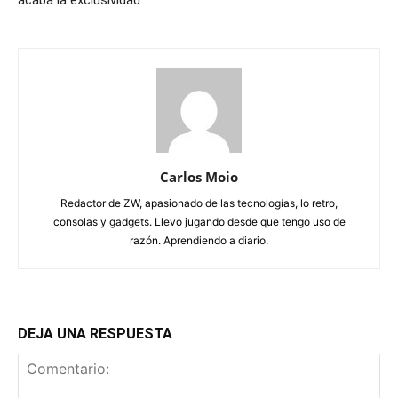
acaba la exclusividad
Carlos Moio
Redactor de ZW, apasionado de las tecnologías, lo retro,
consolas y gadgets. Llevo jugando desde que tengo uso de
razón. Aprendiendo a diario.
DEJA UNA RESPUESTA