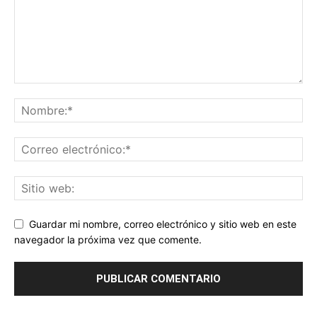
Guardar mi nombre, correo electrónico y sitio web en este
navegador la próxima vez que comente.