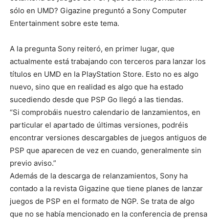
sólo en UMD? Gigazine preguntó a Sony Computer
Entertainment sobre este tema.
A la pregunta Sony reiteró, en primer lugar, que
actualmente está trabajando con terceros para lanzar los
títulos en UMD en la PlayStation Store. Esto no es algo
nuevo, sino que en realidad es algo que ha estado
sucediendo desde que PSP Go llegó a las tiendas.
“Si comprobáis nuestro calendario de lanzamientos, en
particular el apartado de últimas versiones, podréis
encontrar versiones descargables de juegos antiguos de
PSP que aparecen de vez en cuando, generalmente sin
previo aviso.”
Además de la descarga de relanzamientos, Sony ha
contado a la revista Gigazine que tiene planes de lanzar
juegos de PSP en el formato de NGP. Se trata de algo
que no se había mencionado en la conferencia de prensa