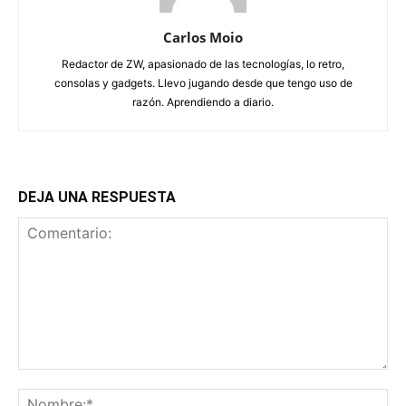
Carlos Moio
Redactor de ZW, apasionado de las tecnologías, lo retro,
consolas y gadgets. Llevo jugando desde que tengo uso de
razón. Aprendiendo a diario.
DEJA UNA RESPUESTA