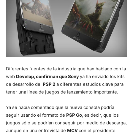
Diferentes fuentes de la industria que han hablado con la
web
Develop, confirman que
Sony
ya ha enviado los kits
de desarrollo del
PSP 2
a diferentes estudios clave para
tener una línea de juegos de lanzamiento importante.
Ya se había comentado que la nueva consola podría
seguir usando el formato de
PSP Go
, es decir, que los
juegos sólo se podrían conseguir por medio de descarga,
aunque en una entrevista de
MCV
con el presidente