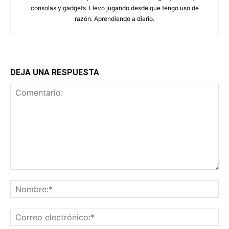
consolas y gadgets. Llevo jugando desde que tengo uso de
razón. Aprendiendo a diario.
DEJA UNA RESPUESTA