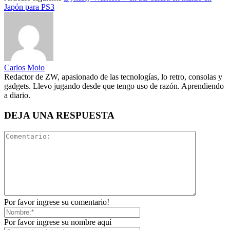
Japón para PS3
Carlos Moio
Redactor de ZW, apasionado de las tecnologías, lo retro, consolas y
gadgets. Llevo jugando desde que tengo uso de razón. Aprendiendo
a diario.
DEJA UNA RESPUESTA
Por favor ingrese su comentario!
Por favor ingrese su nombre aquí