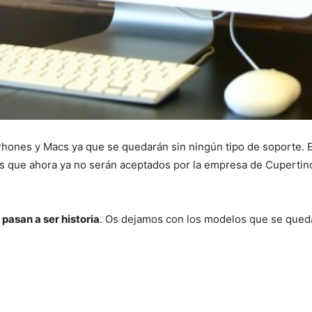
iPhones y Macs ya que se quedarán sin ningún tipo de soporte. 
s que ahora ya no serán aceptados por la empresa de Cupertino 
asan a ser historia
. Os dejamos con los modelos que se queda