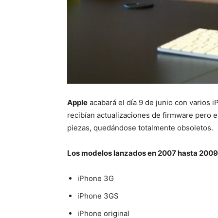
Apple
acabará el día 9 de junio con varios 
recibían actualizaciones de firmware pero e
piezas, quedándose totalmente obsoletos.
Los modelos lanzados en 2007 hasta 2009 p
iPhone 3G
iPhone 3GS
iPhone original