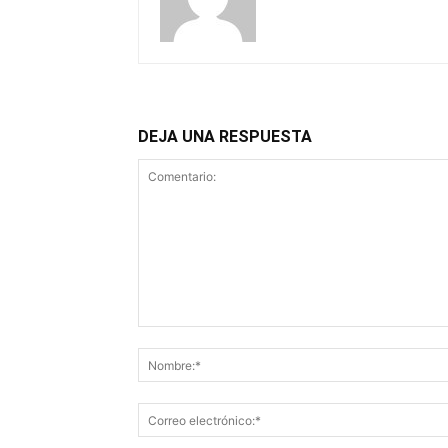
DEJA UNA RESPUESTA