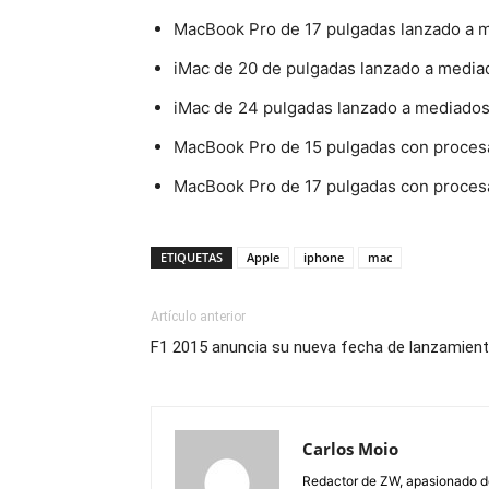
MacBook Pro de 17 pulgadas lanzado a 
iMac de 20 de pulgadas lanzado a medi
iMac de 24 pulgadas lanzado a mediado
MacBook Pro de 15 pulgadas con proces
MacBook Pro de 17 pulgadas con proces
ETIQUETAS
Apple
iphone
mac
Artículo anterior
F1 2015 anuncia su nueva fecha de lanzamiento 
Carlos Moio
Redactor de ZW, apasionado de 