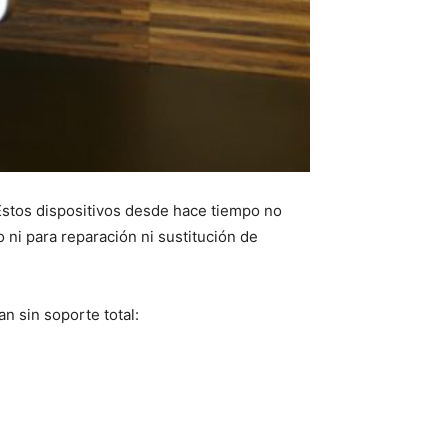
Estos dispositivos desde hace tiempo no
ni para reparación ni sustitución de
n sin soporte total: