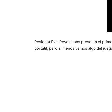
Resident Evil: Revelations presenta el prim
portátil, pero al menos vemos algo del jueg