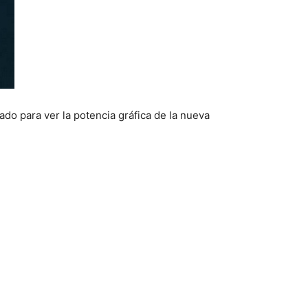
ado para ver la potencia gráfica de la nueva