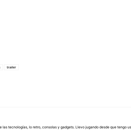
s
trailer
las tecnologías, lo retro, consolas y gadgets. Llevo jugando desde que tengo us