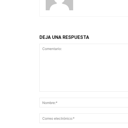
DEJA UNA RESPUESTA