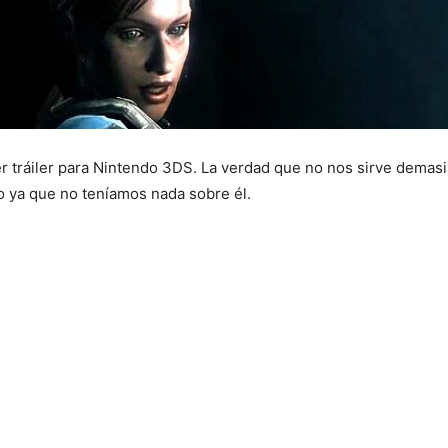
er tráiler para Nintendo 3DS. La verdad que no nos sirve demasi
o ya que no teníamos nada sobre él.