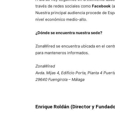
través de redes sociales como
Facebook
(a
Nuestra principal audiencia procede de Esp
nivel económico medio-alto.
¿Dónde se encuentra nuestra sede?
ZonaWired se encuentra ubicada en el cent
para manteneros informados.
ZonaWired
Avda. Mijas 4, Edificio Porta, Planta 4 Puert
29640 Fuengirola – Málaga
Enrique Roldán (Director y Fundado