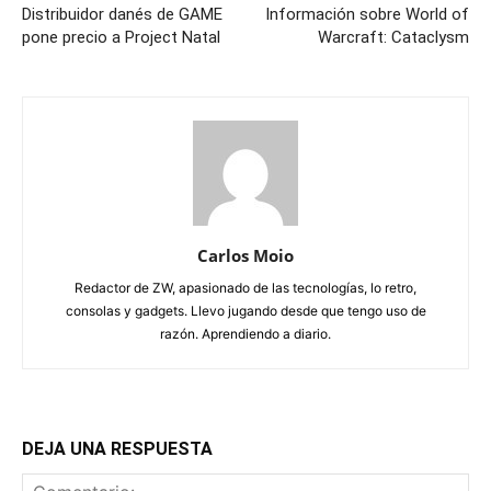
Distribuidor danés de GAME
Información sobre World of
pone precio a Project Natal
Warcraft: Cataclysm
Carlos Moio
Redactor de ZW, apasionado de las tecnologías, lo retro,
consolas y gadgets. Llevo jugando desde que tengo uso de
razón. Aprendiendo a diario.
DEJA UNA RESPUESTA