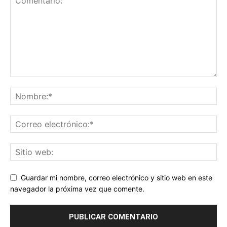
Guardar mi nombre, correo electrónico y sitio web en este
navegador la próxima vez que comente.