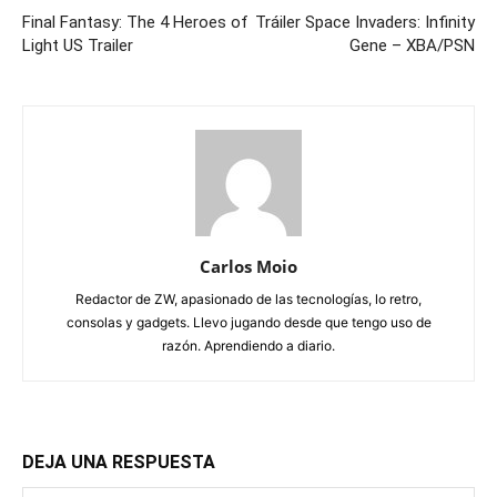
Final Fantasy: The 4 Heroes of
Tráiler Space Invaders: Infinity
Light US Trailer
Gene – XBA/PSN
Carlos Moio
Redactor de ZW, apasionado de las tecnologías, lo retro,
consolas y gadgets. Llevo jugando desde que tengo uso de
razón. Aprendiendo a diario.
DEJA UNA RESPUESTA