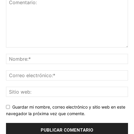
Guardar mi nombre, correo electrónico y sitio web en este
navegador la próxima vez que comente.