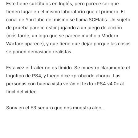
Este tiene subtítulos en Inglés, pero parece ser que
tienen lugar en el mismo laboratorio que el primero. El
canal de YouTube del mismo se llama SCElabs. Un sujeto
de prueba parece estar jugando a un juego de acción
(más tarde, un logo que se parece mucho a Modern
Warfare aparece), y que tiene que dejar porque las cosas
se ponen demasiado realistas.
Esta vez el trailer no es tímido. Se muestra claramente el
logotipo de PS4, y luego dice «probando ahora». Las
personas con buena vista verán el texto «PS4 v4.0» al
final del vídeo.
Sony en el E3 seguro que nos muestra algo…