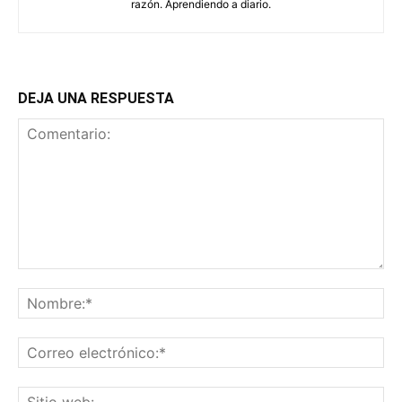
razón. Aprendiendo a diario.
DEJA UNA RESPUESTA