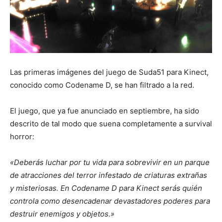
Las primeras imágenes del juego de Suda51 para Kinect,
conocido como Codename D, se han filtrado a la red.
El juego, que ya fue anunciado en septiembre, ha sido
descrito de tal modo que suena completamente a survival
horror:
«Deberás luchar por tu vida para sobrevivir en un parque
de atracciones del terror infestado de criaturas extrañas
y misteriosas. En Codename D para Kinect serás quién
controla como desencadenar devastadores poderes para
destruir enemigos y objetos.»