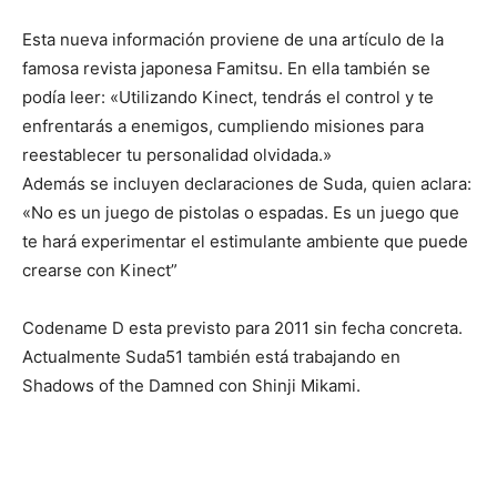
Esta nueva información proviene de una artículo de la
famosa revista japonesa Famitsu. En ella también se
podía leer: «Utilizando Kinect, tendrás el control y te
enfrentarás a enemigos, cumpliendo misiones para
reestablecer tu personalidad olvidada.»
Además se incluyen declaraciones de Suda, quien aclara:
«No es un juego de pistolas o espadas. Es un juego que
te hará experimentar el estimulante ambiente que puede
crearse con Kinect”
Codename D esta previsto para 2011 sin fecha concreta.
Actualmente Suda51 también está trabajando en
Shadows of the Damned con Shinji Mikami.