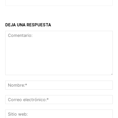
DEJA UNA RESPUESTA