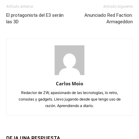
Artículo anterior
Artículo siguiente
El protagonista del E3 serán
Anunciado Red Faction:
las 3D
Armageddon
Carlos Moio
Redactor de ZW, apasionado de las tecnologías, lo retro,
consolas y gadgets. Llevo jugando desde que tengo uso de
razón. Aprendiendo a diario.
DEJA UNA RESPUESTA