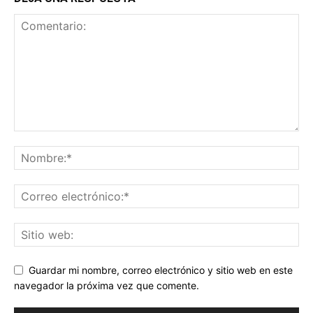
Guardar mi nombre, correo electrónico y sitio web en este
navegador la próxima vez que comente.