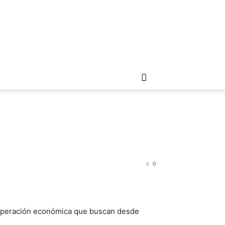
0
ecuperación económica que buscan desde