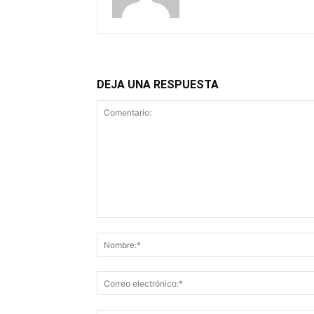
DEJA UNA RESPUESTA