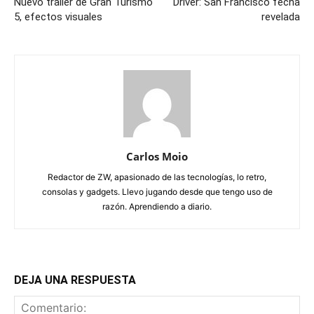
Nuevo trailer de Gran Turismo
Driver: San Francisco fecha
5, efectos visuales
revelada
Carlos Moio
Redactor de ZW, apasionado de las tecnologías, lo retro,
consolas y gadgets. Llevo jugando desde que tengo uso de
razón. Aprendiendo a diario.
DEJA UNA RESPUESTA