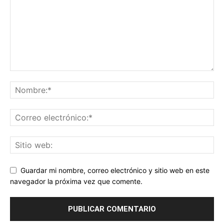
Guardar mi nombre, correo electrónico y sitio web en este
navegador la próxima vez que comente.