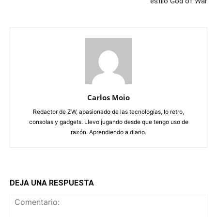
estilo God of War
Carlos Moio
Redactor de ZW, apasionado de las tecnologías, lo retro,
consolas y gadgets. Llevo jugando desde que tengo uso de
razón. Aprendiendo a diario.
DEJA UNA RESPUESTA