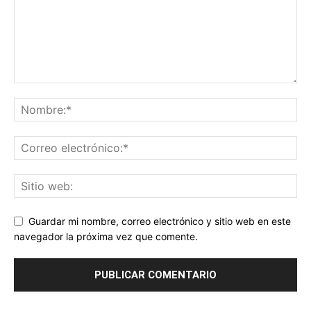
Guardar mi nombre, correo electrónico y sitio web en este
navegador la próxima vez que comente.