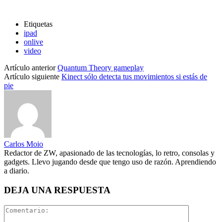
Etiquetas
ipad
onlive
video
Artículo anterior
Quantum Theory gameplay
Artículo siguiente
Kinect sólo detecta tus movimientos si estás de
pie
Carlos Moio
Redactor de ZW, apasionado de las tecnologías, lo retro, consolas y
gadgets. Llevo jugando desde que tengo uso de razón. Aprendiendo
a diario.
DEJA UNA RESPUESTA