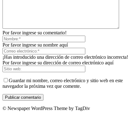
Por favor ingrese su comentario!
Por favor ingrese su nombre aquí
¡Has introducido una dirección de correo electrónico incorrecta!
Por favor ingrese su dirección de correo electrónico aquí
Guardar mi nombre, correo electrónico y sitio web en este
navegador la próxima vez que comente.
© Newspaper WordPress Theme by TagDiv