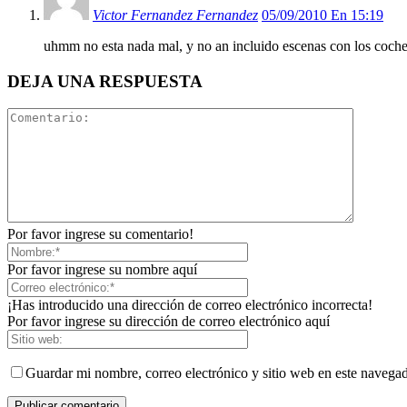
Victor Fernandez Fernandez
05/09/2010 En 15:19
uhmm no esta nada mal, y no an incluido escenas con los cochec
DEJA UNA RESPUESTA
Por favor ingrese su comentario!
Por favor ingrese su nombre aquí
¡Has introducido una dirección de correo electrónico incorrecta!
Por favor ingrese su dirección de correo electrónico aquí
Guardar mi nombre, correo electrónico y sitio web en este navega