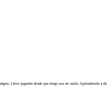
gadgets. Llevo jugando desde que tengo uso de razón. Aprendiendo a dia