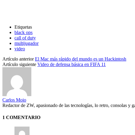
Etiquetas
black ops
call of duty
multijugador
video
Artículo anterior
El Mac más rápido del mundo es un Hackintosh
Artículo siguiente
Video de defensa básica en FIFA 11
Carlos Moio
Redactor de ZW, apasionado de las tecnologías, lo retro, consolas y 
1 COMENTARIO