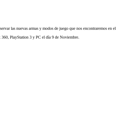
rvar las nuevas armas y modos de juego que nos encontraremos en el t
x 360, PlayStation 3 y PC el día 9 de Noviembre.