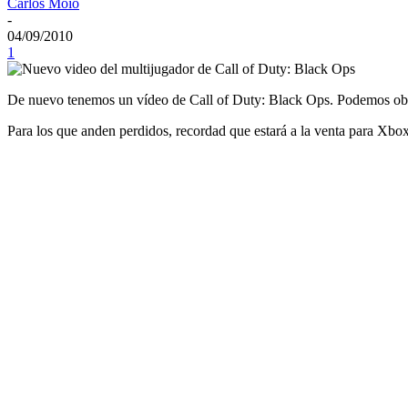
Carlos Moio
-
04/09/2010
1
De nuevo tenemos un vídeo de Call of Duty: Black Ops. Podemos obse
Para los que anden perdidos, recordad que estará a la venta para Xbo